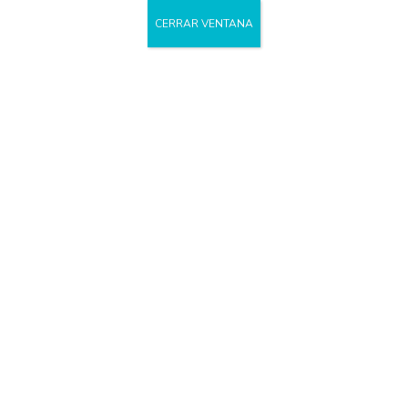
ACCESO PROF
CERRAR VENTANA