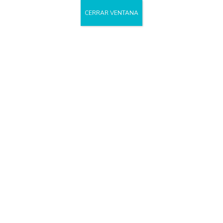
ACCESO PROF
CERRAR VENTANA